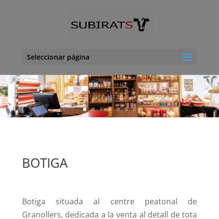
Seleccionar página
BOTIGA
Botiga situada al centre peatonal de
Granollers, dedicada a la venta al detall de tota